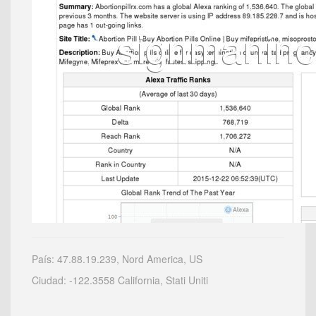
País: 47.88.19.239, Nord America, US
Ciudad: -122.3558 California, Stati Uniti