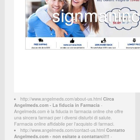
http://www.angelmeds.com/about-us.html
Circa
Angelmeds.com - La fiducia in Farmacia
-
Angelmeds.com è la fiducia in farmacia online che offre
una sincera farmaci per i diversi disturbi di salute.
Farmacia online affidabile per l'acquisto di farmaci.
http://www.angelmeds.com/contact-us.html
Contatto
Angelmeds.com - non esitate a contattarci!!!
-