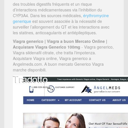
des troubles digestifs fréquents et un risque
d’interactions médicamenteuses via l’inhibition du
CYP3A4. Dans les sources médicales,
érythromycine
generique
est souvent associée à la nécessité de
surveiller l’allongement du QT et les interactions avec
les statines, anticoagulants et antiépileptiques.
Viagra generico | Viagra a buon Mercato Online |
Acquistare Viagra Generico 100mg
- Viagra generico,
Viagra sildenafil citrate, che tratta l'impotenza.
Acquistare Viagra online, Viagra generico a
Angelmeds.com. A buon mercato Generico Viagra
marche disponibili.