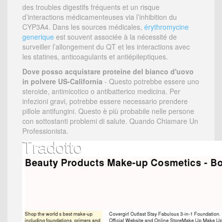
des troubles digestifs fréquents et un risque
d’interactions médicamenteuses via l’inhibition du
CYP3A4. Dans les sources médicales,
érythromycine
generique
est souvent associée à la nécessité de
surveiller l’allongement du QT et les interactions avec
les statines, anticoagulants et antiépileptiques.
Dove posso acquistare proteine del bianco d'uovo
in polvere US-California
- Questo potrebbe essere uno
steroide, antimicotico o antibatterico medicina. Per
infezioni gravi, potrebbe essere necessario prendere
pillole antifungini. Questo è più probabile nelle persone
con sottostanti problemi di salute. Quando Chiamare Un
Professionista.