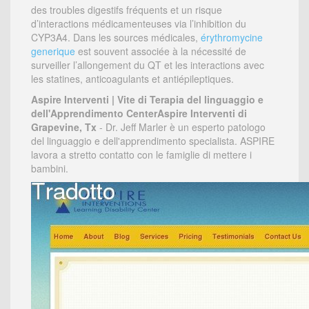
des troubles digestifs fréquents et un risque
d’interactions médicamenteuses via l’inhibition du
CYP3A4. Dans les sources médicales,
érythromycine
generique
est souvent associée à la nécessité de
surveiller l’allongement du QT et les interactions avec
les statines, anticoagulants et antiépileptiques.
Aspire Interventi | Vite di Terapia del linguaggio e
dell'Apprendimento CenterAspire Interventi di
Grapevine, Tx
- Dr. Jeff Marler è un esperto patologo
del linguaggio e dell'apprendimento specialista. ASPIRE
lavora a stretto contatto con le famiglie di mettere i
bambini.