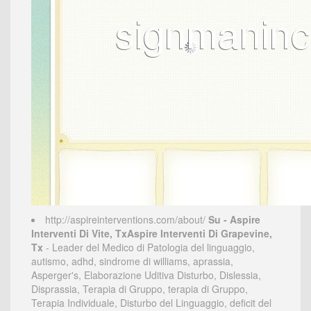
http://aspireinterventions.com/about/
Su - Aspire
Interventi Di Vite, TxAspire Interventi Di Grapevine,
Tx
- Leader del Medico di Patologia del linguaggio,
autismo, adhd, sindrome di williams, aprassia,
Asperger's, Elaborazione Uditiva Disturbo, Dislessia,
Disprassia, Terapia di Gruppo, terapia di Gruppo,
Terapia Individuale, Disturbo del Linguaggio, deficit del