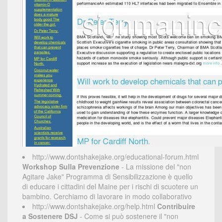
http://www.dontshakejake.org/educational-forum.html
Workshop Sulla Prevenzione
- La missione del "non
Agitare Jake" Programma di Sensibilizzazione è quello
di educare i cittadini del Maine per i rischi di scuotere un
bambino. Cerchiamo di lavorare in modo collaborativo
http://www.dontshakejake.org/help.html
Contribuire
a Sostenere DSJ
- Come si può sostenere il "non