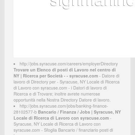
http://jobs.syracuse.com/careers/employerDirectory
Trovare un Elenco di posti di Lavoro nel centro di
NY | Ricerca per Società - - syracuse.com
- Datore di
lavoro di Directory per - Syracuse, NY Locale di Ricerca
di Lavoro con syracuse.com - i Datori di lavoro di
Ricerca e di Trovare; inoltre avrete numerose
opportunità nella Nostra Directory Datore di lavoro.
http://jobs.syracuse.com/jobs/banking-finance-
28102577-b
Bancario / Finanza / Jobs | Syracuse, NY
Locale di Ricerca di Lavoro con syracuse.com
-
Syracuse, NY Locale di Ricerca di Lavoro con
syracuse.com - Sfoglia Bancario / finanziario posti di