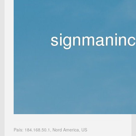
País: 184.168.50.1, Nord America, US