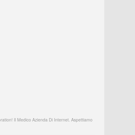
ation! Il Medico Azienda Di Internet. Aspettiamo