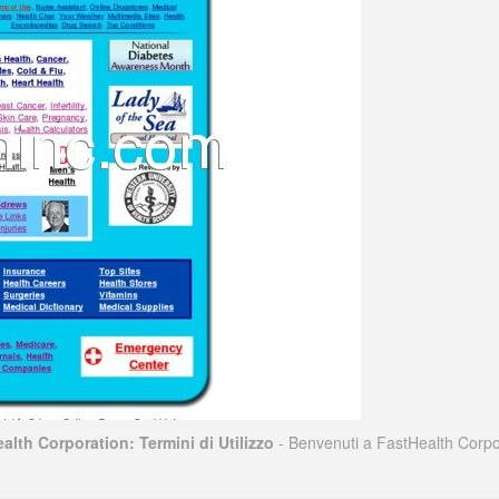
alth Corporation: Termini di Utilizzo
- Benvenuti a FastHealth Corpor