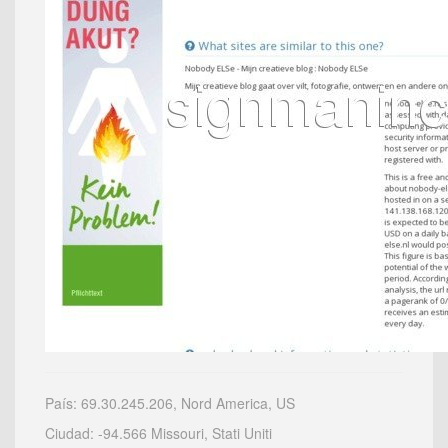
País: 69.30.245.206, Nord America, US
Ciudad: -94.566 Missouri, Stati Uniti