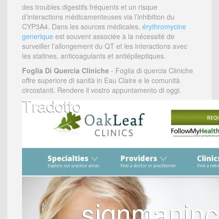
des troubles digestifs fréquents et un risque
d’interactions médicamenteuses via l’inhibition du
CYP3A4. Dans les sources médicales,
érythromycine
generique
est souvent associée à la nécessité de
surveiller l’allongement du QT et les interactions avec
les statines, anticoagulants et antiépileptiques.
Foglia Di Quercia Cliniche
- Foglia di quercia Cliniche
offre superiore di sanità in Eau Claire e le comunità
circostanti. Rendere il vostro appuntamento di oggi.