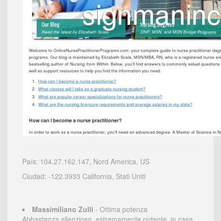
País: 104.27.162.147, Nord America, US
Ciudad: -122.3933 California, Stati Uniti
Massimiliano Zulli
- Ottima potenza
Abbastanza silenzioso, estremamente potente, in casa