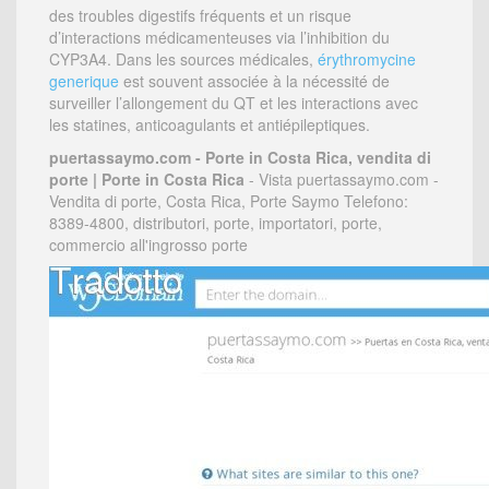
des troubles digestifs fréquents et un risque
d’interactions médicamenteuses via l’inhibition du
CYP3A4. Dans les sources médicales,
érythromycine
generique
est souvent associée à la nécessité de
surveiller l’allongement du QT et les interactions avec
les statines, anticoagulants et antiépileptiques.
puertassaymo.com - Porte in Costa Rica, vendita di
porte | Porte in Costa Rica
- Vista puertassaymo.com -
Vendita di porte, Costa Rica, Porte Saymo Telefono:
8389-4800, distributori, porte, importatori, porte,
commercio all'ingrosso porte