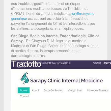
des troubles digestifs fréquents et un risque
d’interactions médicamenteuses via l’inhibition du
CYP3A4. Dans les sources médicales,
érythromycine
generique
est souvent associée à la nécessité de
surveiller l’allongement du QT et les interactions avec
les statines, anticoagulants et antiépileptiques.
San Diego Medicina Interna, Endocrinologia, Clinica
Sarapy
- Dr. Ghayouri D. M. Interno di medico di
Medicina di San Diego. Come un endocrinologo si tratta
di perdita di peso, la terapia ormonale e non
dermatologia estetica.