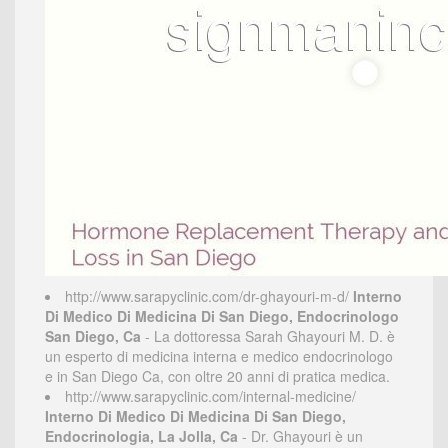
http://www.sarapyclinic.com/dr-ghayouri-m-d/
Interno
Di Medico Di Medicina Di San Diego, Endocrinologo
San Diego, Ca
- La dottoressa Sarah Ghayouri M. D. è
un esperto di medicina interna e medico endocrinologo
e in San Diego Ca, con oltre 20 anni di pratica medica.
http://www.sarapyclinic.com/internal-medicine/
Interno Di Medico Di Medicina Di San Diego,
Endocrinologia, La Jolla, Ca
- Dr. Ghayouri è un