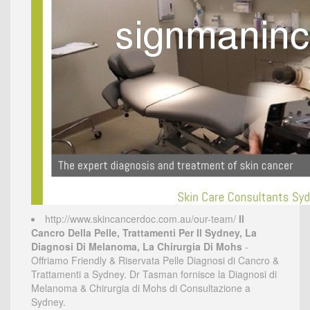
http://www.skincancerdoc.com.au/our-team/
Il
Cancro Della Pelle, Trattamenti Per Il Sydney, La
Diagnosi Di Melanoma, La Chirurgia Di Mohs
-
Offriamo Friendly & Riservata Pelle Diagnosi di Cancro &
Trattamenti a Sydney. Dr Tasman fornisce la Diagnosi di
Melanoma & Chirurgia di Mohs di Consultazione a
Sydney.