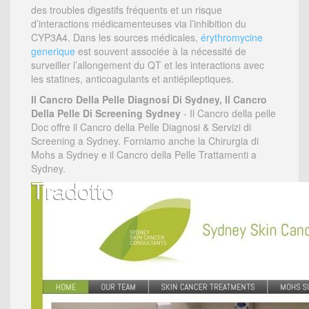
des troubles digestifs fréquents et un risque
d’interactions médicamenteuses via l’inhibition du
CYP3A4. Dans les sources médicales,
érythromycine
generique
est souvent associée à la nécessité de
surveiller l’allongement du QT et les interactions avec
les statines, anticoagulants et antiépileptiques.
Il Cancro Della Pelle Diagnosi Di Sydney, Il Cancro
Della Pelle Di Screening Sydney
- Il Cancro della pelle
Doc offre il Cancro della Pelle Diagnosi & Servizi di
Screening a Sydney. Forniamo anche la Chirurgia di
Mohs a Sydney e il Cancro della Pelle Trattamenti a
Sydney.