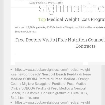
https://www.sobobaweightloss.com/medical-weight-
loss-newport-beach/
Newport Beach Perdita di Peso
Medico SOBOBA Perdita di Peso Medico
- Orange
County Migliore Spiaggia di Perdita di Peso Medico
Clinica SOBOBA Perdita di Peso Medico a Newport
Beach, in California. Consulto gratuito di Dieta HCG,
B12, Lipo Iniezione
https://www.sobobaweightloss.com/medical-weight-