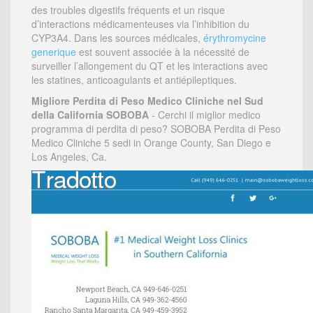
des troubles digestifs fréquents et un risque
d’interactions médicamenteuses via l’inhibition du
CYP3A4. Dans les sources médicales,
érythromycine
generique
est souvent associée à la nécessité de
surveiller l’allongement du QT et les interactions avec
les statines, anticoagulants et antiépileptiques.
Migliore Perdita di Peso Medico Cliniche nel Sud
della California SOBOBA
- Cerchi il miglior medico
programma di perdita di peso? SOBOBA Perdita di Peso
Medico Cliniche 5 sedi in Orange County, San Diego e
Los Angeles, Ca.