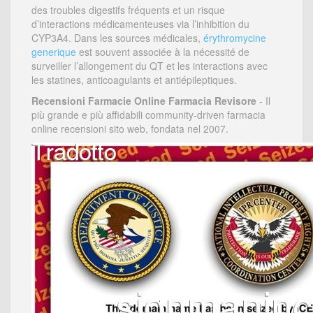
des troubles digestifs fréquents et un risque
d’interactions médicamenteuses via l’inhibition du
CYP3A4. Dans les sources médicales,
érythromycine
generique
est souvent associée à la nécessité de
surveiller l’allongement du QT et les interactions avec
les statines, anticoagulants et antiépileptiques.
Recensioni Farmacie Online Farmacia Revisore
- Il
più grande e più affidabili community-driven farmacia
online recensioni sito web, fondata nel 2007.