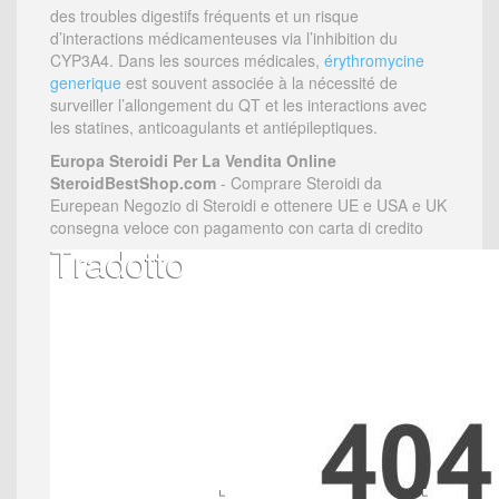
des troubles digestifs fréquents et un risque
d’interactions médicamenteuses via l’inhibition du
CYP3A4. Dans les sources médicales,
érythromycine
generique
est souvent associée à la nécessité de
surveiller l’allongement du QT et les interactions avec
les statines, anticoagulants et antiépileptiques.
Europa Steroidi Per La Vendita Online
SteroidBestShop.com
- Comprare Steroidi da
Eurepean Negozio di Steroidi e ottenere UE e USA e UK
consegna veloce con pagamento con carta di credito