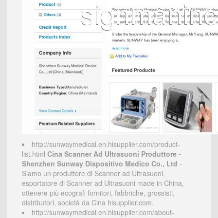
http://sunwaymedical.en.hisupplier.com/product-
list.html
Cina Scanner Ad Ultrasuoni Produttore -
Shenzhen Sunway Dispositivo Medico Co., Ltd
-
Siamo un produttore di Scanner ad Ultrasuoni,
esportatore di Scanner ad Ultrasuoni made in China,
ottenere più ecografi fornitori, fabbriche, grossisti,
distributori, società da Cina hisupplier.com.
http://sunwaymedical.en.hisupplier.com/about-