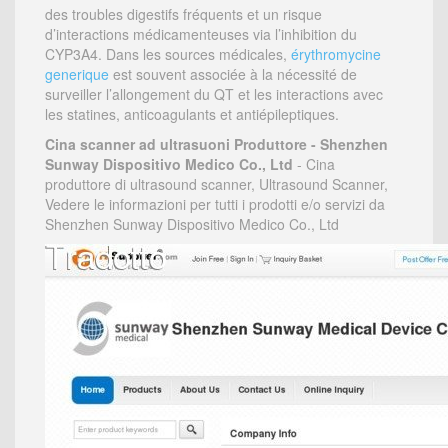
des troubles digestifs fréquents et un risque
d’interactions médicamenteuses via l’inhibition du
CYP3A4. Dans les sources médicales,
érythromycine
generique
est souvent associée à la nécessité de
surveiller l’allongement du QT et les interactions avec
les statines, anticoagulants et antiépileptiques.
Cina scanner ad ultrasuoni Produttore - Shenzhen
Sunway Dispositivo Medico Co., Ltd
- Cina
produttore di ultrasound scanner, Ultrasound Scanner,
Vedere le informazioni per tutti i prodotti e/o servizi da
Shenzhen Sunway Dispositivo Medico Co., Ltd