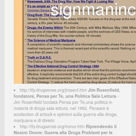
http://tfy.drugsense.org/jrosenf.htm
Jim Rosenfield,
fondatore, Pensa per Te, una Politica Sala Lettura
-
Jim Rosenfield fondata Pensa per Te,una politica in
materia di droga sala lettura, nel 1992. Pensare è
acollection di articoli e opinioni sulla guerra alla droga,
marijuana e di divieto
http://tfy.drugsense.org/honor.htm
Riprendendo il
Nostro Onore: Guerra alla Droga Problemi per le