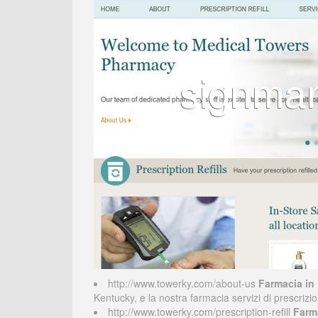
http://www.towerky.com/about-us
Farmacia in 
Kentucky, e la nostra farmacia servizi di prescriz
http://www.towerky.com/prescription-refill
Farma