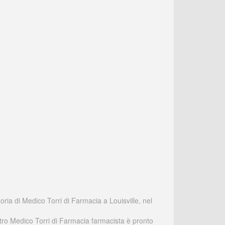
oria di Medico Torri di Farmacia a Louisville, nel
stro Medico Torri di Farmacia farmacista è pronto