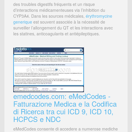
des troubles digestifs fréquents et un risque
d’interactions médicamenteuses via l’inhibition du
CYP3A4. Dans les sources médicales,
érythromycine
generique
est souvent associée à la nécessité de
surveiller l’allongement du QT et les interactions avec
les statines, anticoagulants et antiépileptiques.
emedcodes.com: eMedCodes -
Fatturazione Medica e la Codifica
di Ricerca tra cui ICD 9, ICD 10,
HCPCS e NDC
eMedCodes consente di accedere a numerose mediche