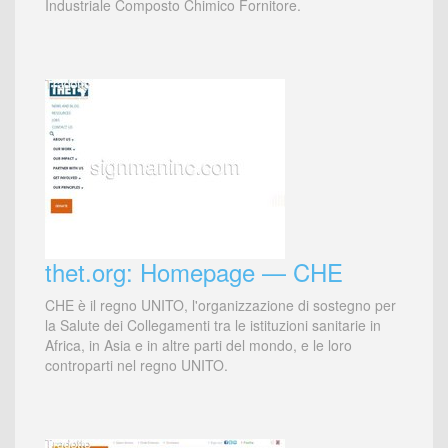
Industriale Composto Chimico Fornitore.
thet.org: Homepage — CHE
CHE è il regno UNITO, l'organizzazione di sostegno per
la Salute dei Collegamenti tra le istituzioni sanitarie in
Africa, in Asia e in altre parti del mondo, e le loro
controparti nel regno UNITO.