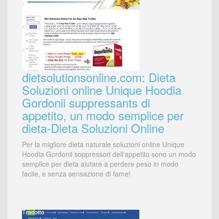
dietsolutionsonline.com: Dieta
Soluzioni online Unique Hoodia
Gordonii suppressants di
appetito, un modo semplice per
dieta-Dieta Soluzioni Online
Per la migliore dieta naturale soluzioni online Unique
Hoodia Gordonii soppressori dell'appetito sono un modo
semplice per dieta aiutare a perdere peso in modo
facile, e senza sensazione di fame!