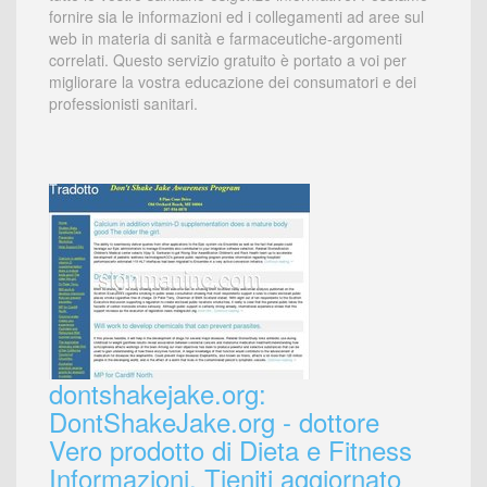
fornire sia le informazioni ed i collegamenti ad aree sul
web in materia di sanità e farmaceutiche-argomenti
correlati. Questo servizio gratuito è portato a voi per
migliorare la vostra educazione dei consumatori e dei
professionisti sanitari.
dontshakejake.org:
DontShakeJake.org - dottore
Vero prodotto di Dieta e Fitness
Informazioni. Tieniti aggiornato