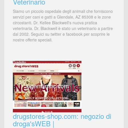
Veterinario
Siamo un piccolo ospedale degli animali che forniscono
servizi per cani e gatti a Glendale, AZ 85308 e le zone
circostanti. Dr. Kellee Blackwell's nuova pratica
veterinaria. Dr. Blackwell è stato un veterinario a partire
dal 2002. Seguici su twitter e facebook per scoprire le
nostre offerte speciali.
drugstores-shop.com: negozio di
droga'sWEB |