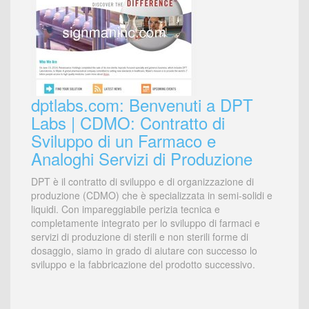
dptlabs.com: Benvenuti a DPT
Labs | CDMO: Contratto di
Sviluppo di un Farmaco e
Analoghi Servizi di Produzione
DPT è il contratto di sviluppo e di organizzazione di
produzione (CDMO) che è specializzata in semi-solidi e
liquidi. Con impareggiabile perizia tecnica e
completamente integrato per lo sviluppo di farmaci e
servizi di produzione di sterili e non sterili forme di
dosaggio, siamo in grado di aiutare con successo lo
sviluppo e la fabbricazione del prodotto successivo.