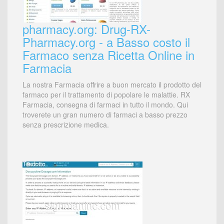
pharmacy.org: Drug-RX-
Pharmacy.org - a Basso costo il
Farmaco senza Ricetta Online in
Farmacia
La nostra Farmacia offrire a buon mercato il prodotto del
farmaco per il trattamento di popolare le malattie. RX
Farmacia, consegna di farmaci in tutto il mondo. Qui
troverete un gran numero di farmaci a basso prezzo
senza prescrizione medica.