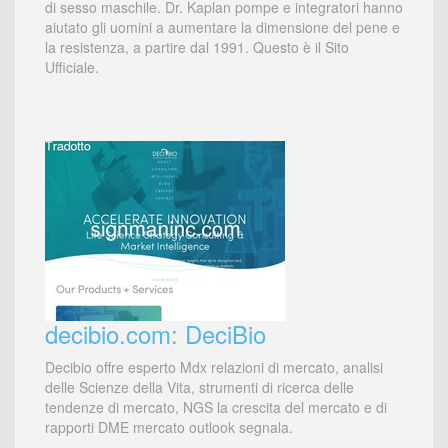
di sesso maschile. Dr. Kaplan pompe e integratori hanno
aiutato gli uomini a aumentare la dimensione del pene e
la resistenza, a partire dal 1991. Questo è il Sito
Ufficiale.
decibio.com: DeciBio
Decibio offre esperto Mdx relazioni di mercato, analisi
delle Scienze della Vita, strumenti di ricerca delle
tendenze di mercato, NGS la crescita del mercato e di
rapporti DME mercato outlook segnala.