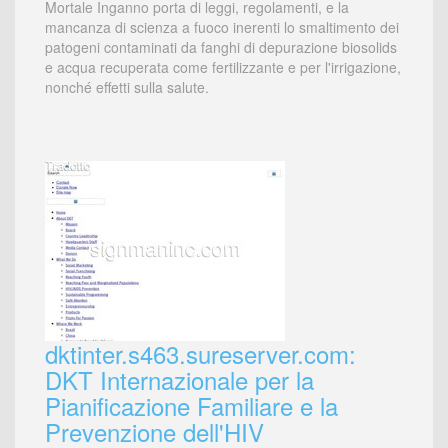
Mortale Inganno porta di leggi, regolamenti, e la
mancanza di scienza a fuoco inerenti lo smaltimento dei
patogeni contaminati da fanghi di depurazione biosolids
e acqua recuperata come fertilizzante e per l'irrigazione,
nonché effetti sulla salute.
dktinter.s463.sureserver.com:
DKT Internazionale per la
Pianificazione Familiare e la
Prevenzione dell'HIV