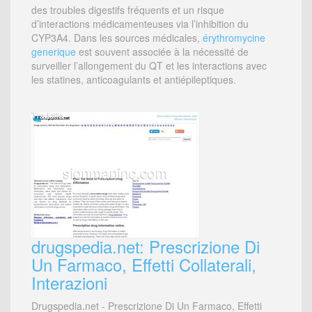
des troubles digestifs fréquents et un risque
d’interactions médicamenteuses via l’inhibition du
CYP3A4. Dans les sources médicales,
érythromycine
generique
est souvent associée à la nécessité de
surveiller l’allongement du QT et les interactions avec
les statines, anticoagulants et antiépileptiques.
drugspedia.net: Prescrizione Di
Un Farmaco, Effetti Collaterali,
Interazioni
Drugspedia.net - Prescrizione Di Un Farmaco, Effetti