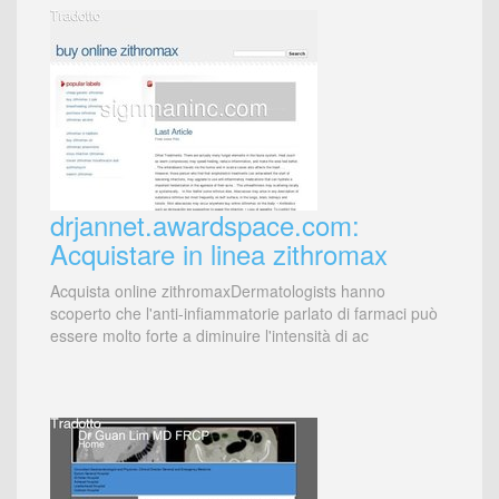
drjannet.awardspace.com:
Acquistare in linea zithromax
Acquista online zithromaxDermatologists hanno
scoperto che l'anti-infiammatorie parlato di farmaci può
essere molto forte a diminuire l'intensità di ac