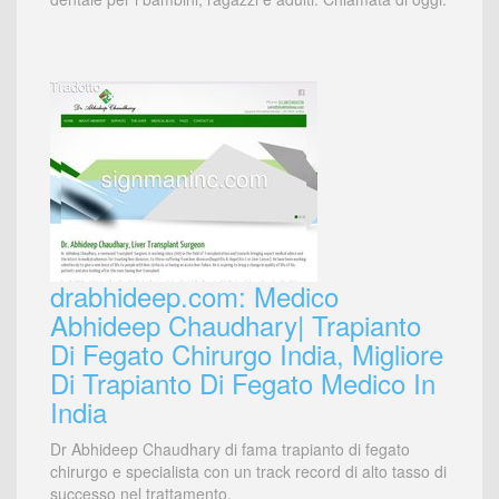
drabhideep.com: Medico
Abhideep Chaudhary| Trapianto
Di Fegato Chirurgo India, Migliore
Di Trapianto Di Fegato Medico In
India
Dr Abhideep Chaudhary di fama trapianto di fegato
chirurgo e specialista con un track record di alto tasso di
successo nel trattamento.