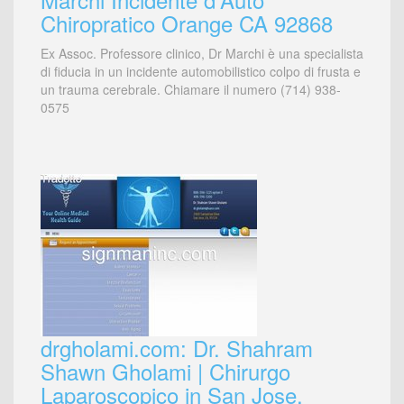
Chiropratico Orange CA 92868
Ex Assoc. Professore clinico, Dr Marchi è una specialista
di fiducia in un incidente automobilistico colpo di frusta e
un trauma cerebrale. Chiamare il numero (714) 938-
0575
drgholami.com: Dr. Shahram
Shawn Gholami | Chirurgo
Laparoscopico in San Jose,