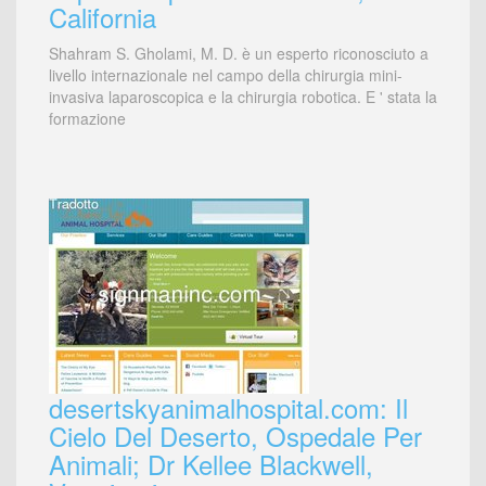
California
Shahram S. Gholami, M. D. è un esperto riconosciuto a
livello internazionale nel campo della chirurgia mini-
invasiva laparoscopica e la chirurgia robotica. E ' stata la
formazione
desertskyanimalhospital.com: Il
Cielo Del Deserto, Ospedale Per
Animali; Dr Kellee Blackwell,