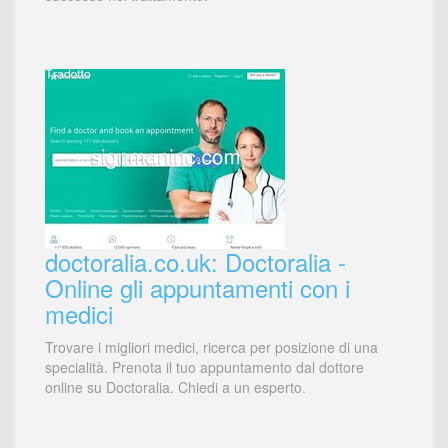
doctoralia.co.uk: Doctoralia -
Online gli appuntamenti con i
medici
Trovare i migliori medici, ricerca per posizione di una
specialità. Prenota il tuo appuntamento dal dottore
online su Doctoralia. Chiedi a un esperto.