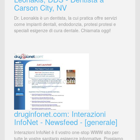
Carson City, NV
Dr. Leonakis è un dentista, la cui pratica offre servizi
come impianti dentali, endodonzia, protesi protesi e
speciali esigenze di cura dentale. Chiamata oggi!
druginfonet.com: Interazioni
InfoNet - Newsfeed - [generale]
Interazioni InfoNet è il vostro one-stop WWW sito per
tutte le vostre sanitario esigenze informative. Possiamo