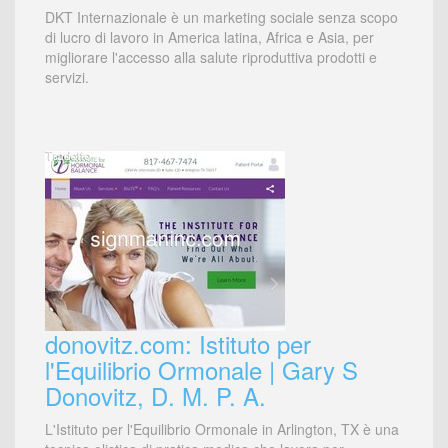
DKT Internazionale è un marketing sociale senza scopo
di lucro di lavoro in America latina, Africa e Asia, per
migliorare l'accesso alla salute riproduttiva prodotti e
servizi.
donovitz.com: Istituto per
l'Equilibrio Ormonale | Gary S
Donovitz, D. M. P. A.
L'Istituto per l'Equilibrio Ormonale in Arlington, TX è una